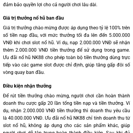
đảm bảo quyền lợi cho cả người chơi lâu dài.
Giá trị thưởng nổ hũ ban đầu
Giá trị thưởng chào mừng được áp dụng theo tỷ lệ 100% trên
số tiền nạp đầu, với mức thưởng tối đa lên đến 5.000.000
VNĐ khi chơi slot nổ hũ. Ví dụ, nạp 2.000.000 VNĐ sẽ nhận
thêm 2.000.000 VNĐ tiền thưởng để sử dụng trong game.
Ưu đãi nổ hũ NK88 cho phép toàn bộ tiền thưởng dùng trực
tiếp vào các game slot được chỉ định, giúp tăng gấp đôi số
vòng quay ban đầu.
Điều kiện nhận thưởng
Để rút tiền thưởng chào mừng, người chơi cần hoàn thành
doanh thu cược gấp 20 lần tổng tiền nạp và tiền thưởng. Ví
dụ, nhận 2.000.000 VNĐ tiền thưởng thì doanh thu yêu cầu
là 40.000.000 VNĐ. Ưu đãi nổ hũ NK88 chỉ tính doanh thu từ
slot nổ hũ, không áp dụng cho các sản phẩm khác, giúp
người chơi dễ tập trung hoàn thành điều kiện. Sau khi đủ