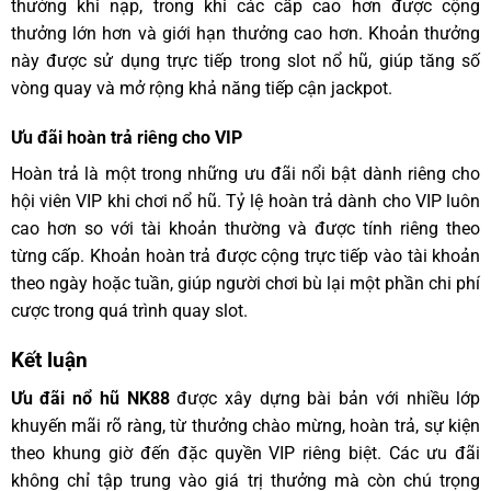
thưởng khi nạp, trong khi các cấp cao hơn được cộng
thưởng lớn hơn và giới hạn thưởng cao hơn. Khoản thưởng
này được sử dụng trực tiếp trong slot nổ hũ, giúp tăng số
vòng quay và mở rộng khả năng tiếp cận jackpot.
Ưu đãi hoàn trả riêng cho VIP
Hoàn trả là một trong những ưu đãi nổi bật dành riêng cho
hội viên VIP khi chơi nổ hũ. Tỷ lệ hoàn trả dành cho VIP luôn
cao hơn so với tài khoản thường và được tính riêng theo
từng cấp. Khoản hoàn trả được cộng trực tiếp vào tài khoản
theo ngày hoặc tuần, giúp người chơi bù lại một phần chi phí
cược trong quá trình quay slot.
Kết luận
Ưu đãi nổ hũ NK88
được xây dựng bài bản với nhiều lớp
khuyến mãi rõ ràng, từ thưởng chào mừng, hoàn trả, sự kiện
theo khung giờ đến đặc quyền VIP riêng biệt. Các ưu đãi
không chỉ tập trung vào giá trị thưởng mà còn chú trọng