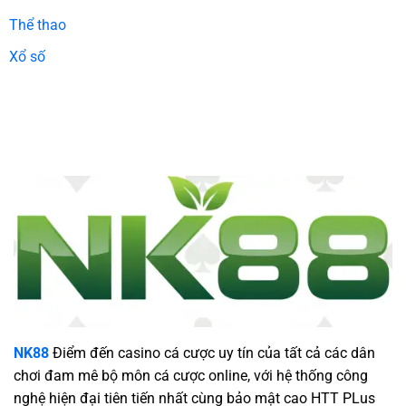
Thể thao
Xổ số
NK88
Điểm đến casino cá cược uy tín của tất cả các dân
chơi đam mê bộ môn cá cược online, với hệ thống công
nghệ hiện đại tiên tiến nhất cùng bảo mật cao HTT PLus