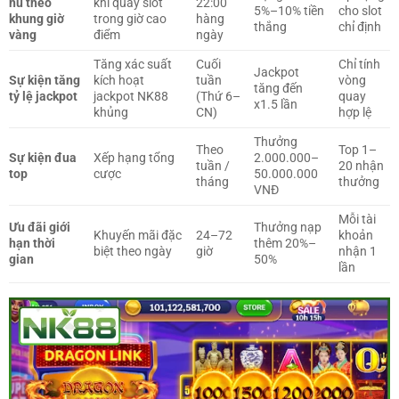
hũ theo
khi quay slot
22:00
5%–10% tiền
cho slot
khung giờ
trong giờ cao
hàng
thắng
chỉ định
vàng
điểm
ngày
Tăng xác suất
Cuối
Chỉ tính
Jackpot
Sự kiện tăng
kích hoạt
tuần
vòng
tăng đến
tỷ lệ jackpot
jackpot NK88
(Thứ 6–
quay
x1.5 lần
khủng
CN)
hợp lệ
Thưởng
Theo
Top 1–
Sự kiện đua
Xếp hạng tổng
2.000.000–
tuần /
20 nhận
top
cược
50.000.000
tháng
thưởng
VNĐ
Mỗi tài
Ưu đãi giới
Thưởng nạp
Khuyến mãi đặc
24–72
khoản
hạn thời
thêm 20%–
biệt theo ngày
giờ
nhận 1
gian
50%
lần