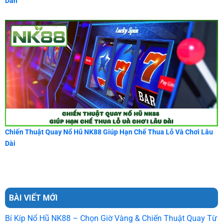
Dẫn
Chiến Thuật Quay Nổ Hũ NK88 Giúp Hạn Chế Thua Lỗ Và Chơi Lâu
Dài
BÀI VIẾT MỚI
Bí Kíp Nổ Hũ NK88 – Chọn Giờ Vàng & Chiến Thuật Quay Từ