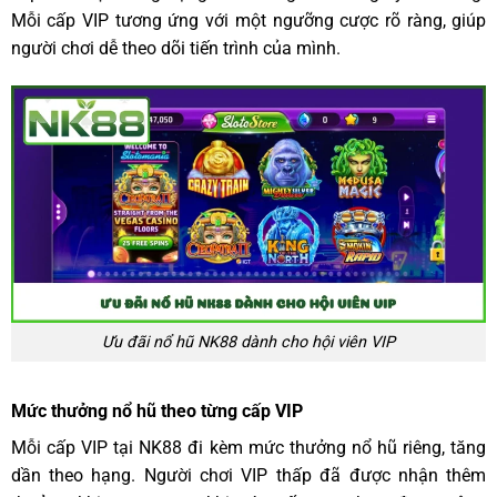
Mỗi cấp VIP tương ứng với một ngưỡng cược rõ ràng, giúp
người chơi dễ theo dõi tiến trình của mình.
Ưu đãi nổ hũ NK88 dành cho hội viên VIP
Mức thưởng nổ hũ theo từng cấp VIP
Mỗi cấp VIP tại NK88 đi kèm mức thưởng nổ hũ riêng, tăng
dần theo hạng. Người chơi VIP thấp đã được nhận thêm