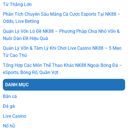
Từ Thắng Lớn
Phân Tích Chuyên Sâu Mảng Cá Cược Esports Tại NK88 –
Odds, Live Betting
Quản Lý Vốn Lô Đề NK88 – Phương Pháp Chia Nhỏ Vốn &
Nuôi Dàn Đề Hiệu Quả
Quản Lý Vốn & Tâm Lý Khi Chơi Live Casino NK88 – 5 Mẹo
Từ Cao Thủ
Tổng Hợp Các Môn Thể Thao Khác NK88 Ngoài Bóng Đá –
eSports, Bóng Rổ, Quần Vợt
DANH MỤC
Bắn cá
Đá gà
Live Casino
Nổ hũ