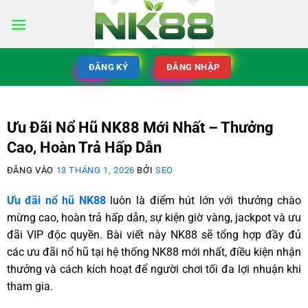
ĐĂNG KÝ
ĐĂNG NHẬP
Ưu Đãi Nổ Hũ NK88 Mới Nhất – Thưởng
Cao, Hoàn Trả Hấp Dẫn
ĐĂNG VÀO
13 THÁNG 1, 2026
BỞI
SEO
Ưu đãi nổ hũ NK88
luôn là điểm hút lớn với thưởng chào
mừng cao, hoàn trả hấp dẫn, sự kiện giờ vàng, jackpot và ưu
đãi VIP độc quyền. Bài viết này NK88 sẽ tổng hợp đầy đủ
các ưu đãi nổ hũ tại hệ thống NK88 mới nhất, điều kiện nhận
thưởng và cách kích hoạt để người chơi tối đa lợi nhuận khi
tham gia.