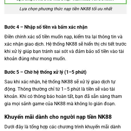
Lựa chọn phương thức nạp tiền NK88 tối ưu nhất
Bước 4 – Nhập số tiền và bấm xác nhận
Điền chính xác số tiền muốn nạp, kiểm tra lại thông tin và
xác nhận giao dịch. Hệ thống NK88 sẽ hiển thị chi tiết trước
khi xử lý giúp bạn tránh sai sót và đảm bảo số tiền vào tài
khoản đúng như mong muốn.
Bước 5 – Chờ hệ thống xử lý (1–5 phút)
Sau khi xác nhận, hệ thống NK88 sẽ xử lý giao dịch tự
động. Thông thường chỉ từ 1–5 phút là tiền sẽ vào tài
khoản. Khi có thông báo hoàn tất, bạn đã sẵn sàng tham
gia mọi sảnh game của NK88 mà không lo gián đoạn.
Khuyến mãi dành cho người nạp tiền NK88
Dưới đây là tổng hợp các chương trình khuyến mãi dành