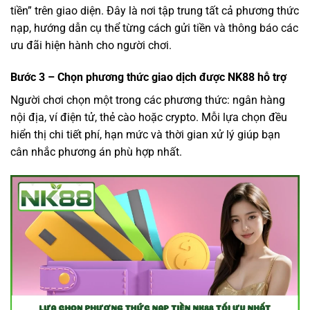
tiền” trên giao diện. Đây là nơi tập trung tất cả phương thức
nạp, hướng dẫn cụ thể từng cách gửi tiền và thông báo các
ưu đãi hiện hành cho người chơi.
Bước 3 – Chọn phương thức giao dịch được NK88 hỗ trợ
Người chơi chọn một trong các phương thức: ngân hàng
nội địa, ví điện tử, thẻ cào hoặc crypto. Mỗi lựa chọn đều
hiển thị chi tiết phí, hạn mức và thời gian xử lý giúp bạn
cân nhắc phương án phù hợp nhất.