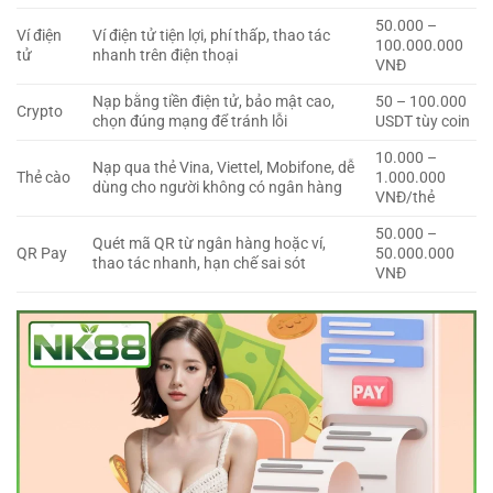
50.000 –
Ví điện
Ví điện tử tiện lợi, phí thấp, thao tác
100.000.000
tử
nhanh trên điện thoại
VNĐ
Nạp bằng tiền điện tử, bảo mật cao,
50 – 100.000
Crypto
chọn đúng mạng để tránh lỗi
USDT tùy coin
10.000 –
Nạp qua thẻ Vina, Viettel, Mobifone, dễ
Thẻ cào
1.000.000
dùng cho người không có ngân hàng
VNĐ/thẻ
50.000 –
Quét mã QR từ ngân hàng hoặc ví,
QR Pay
50.000.000
thao tác nhanh, hạn chế sai sót
VNĐ