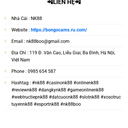
📲LIÊN HỆ📲
Nhà Cái : NK88
Website :
https://bongocams.ru.com/
Email :
nk88boo@gmail.com
Địa Chỉ : 119 Đ. Văn Cao, Liễu Giai, Ba Đình, Hà Nội,
Việt Nam
Phone : 0985 654 587
Hashtag : #nk88 #casinonk88 #onlinenk88
#reviewnk88 #dangkynk88 #gameonlinenk88
#webtructiepnk88 #datcuocnk88 #slotnk88 #xosotruc
tuyennk88 #esportnk88 #nk88boo