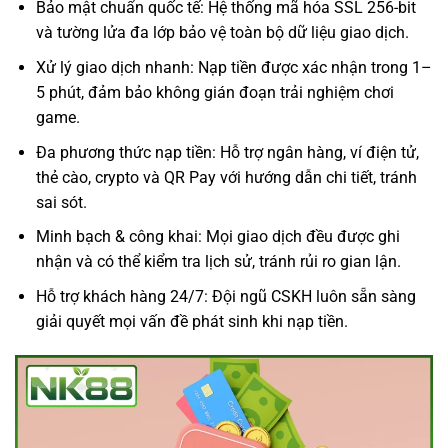
Bảo mật chuẩn quốc tế: Hệ thống mã hóa SSL 256-bit
và tường lửa đa lớp bảo vệ toàn bộ dữ liệu giao dịch.
Xử lý giao dịch nhanh: Nạp tiền được xác nhận trong 1–
5 phút, đảm bảo không gián đoạn trải nghiệm chơi
game.
Đa phương thức nạp tiền: Hỗ trợ ngân hàng, ví điện tử,
thẻ cào, crypto và QR Pay với hướng dẫn chi tiết, tránh
sai sót.
Minh bạch & công khai: Mọi giao dịch đều được ghi
nhận và có thể kiểm tra lịch sử, tránh rủi ro gian lận.
Hỗ trợ khách hàng 24/7: Đội ngũ CSKH luôn sẵn sàng
giải quyết mọi vấn đề phát sinh khi nạp tiền.