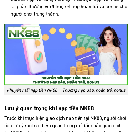
lại phần thưởng vượt trội, kết hợp hoàn trả và bonus cho
người chơi trung thành.
Khuyến mãi nạp tiền NK88 – Thưởng nạp đầu, hoàn trả, bonus
Lưu ý quan trọng khi nạp tiền NK88
Trước khi thực hiện giao dịch nạp tiền tại NK88, người chơi
cần lưu ý một số điểm quan trọng để đảm bảo giao dịch