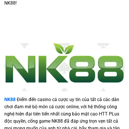
NK88!
NK88
Điểm đến casino cá cược uy tín của tất cả các dân
chơi đam mê bộ môn cá cược online, với hệ thống công
nghệ hiện đại tiên tiến nhất cùng bảo mật cao HTT PLus
độc quyền, cổng game NK88 đã đáp ứng trọn vẹn tất cả
mọi mong muốn của anh từ nhà cái, hãy tham gia và tận