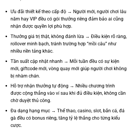
Ưu đãi thiết kế theo cấp độ → Người mới, người chơi lâu
năm hay VIP đều có gói thưởng riêng đảm bảo ai cũng
nhận được quyền lợi phù hợp.
Thưởng giá trị thật, không đánh lừa → Điều kiện rõ ràng,
rollover minh bạch, tránh trường hợp “mồi câu” như
nhiều nền tảng khác.
Tần suất cập nhật nhanh → Mỗi tuần đều có sự kiện
mới, giftcode mới, vòng quay mới giúp người chơi không
bị nhàm chán.
Hỗ trợ nhận thưởng tự động → Nhiều chương trình
được cộng thẳng vào ví sau khi đủ điều kiện, không cần
chờ duyệt thủ công.
Đa dạng hạng mục → Thể thao, casino, slot, bắn cá, đá
gà đều có bonus riêng, tăng tỷ lệ thắng cho từng kiểu
cược.