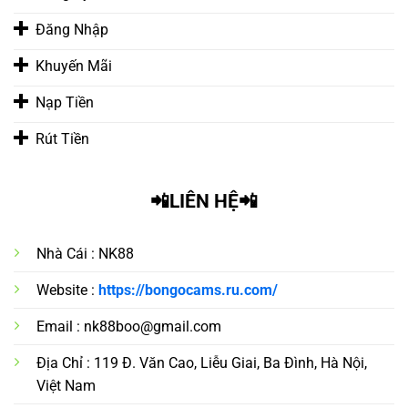
Đăng Nhập
Khuyến Mãi
Nạp Tiền
Rút Tiền
📲LIÊN HỆ📲
Nhà Cái : NK88
Website :
https://bongocams.ru.com/
Email :
nk88boo@gmail.com
Địa Chỉ : 119 Đ. Văn Cao, Liễu Giai, Ba Đình, Hà Nội,
Việt Nam