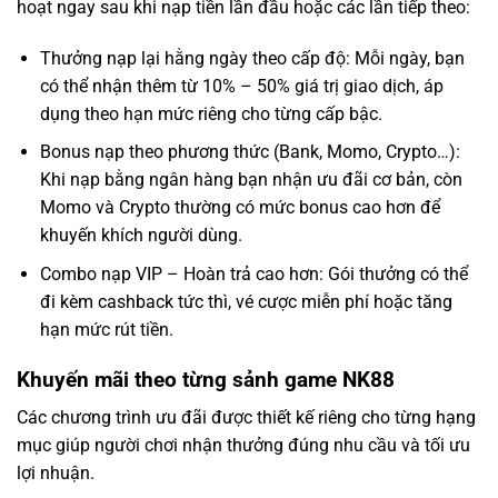
hoạt ngay sau khi nạp tiền lần đầu hoặc các lần tiếp theo:
Thưởng nạp lại hằng ngày theo cấp độ: Mỗi ngày, bạn
có thể nhận thêm từ 10% – 50% giá trị giao dịch, áp
dụng theo hạn mức riêng cho từng cấp bậc.
Bonus nạp theo phương thức (Bank, Momo, Crypto…):
Khi nạp bằng ngân hàng bạn nhận ưu đãi cơ bản, còn
Momo và Crypto thường có mức bonus cao hơn để
khuyến khích người dùng.
Combo nạp VIP – Hoàn trả cao hơn: Gói thưởng có thể
đi kèm cashback tức thì, vé cược miễn phí hoặc tăng
hạn mức rút tiền.
Khuyến mãi theo từng sảnh game NK88
Các chương trình ưu đãi được thiết kế riêng cho từng hạng
mục giúp người chơi nhận thưởng đúng nhu cầu và tối ưu
lợi nhuận.