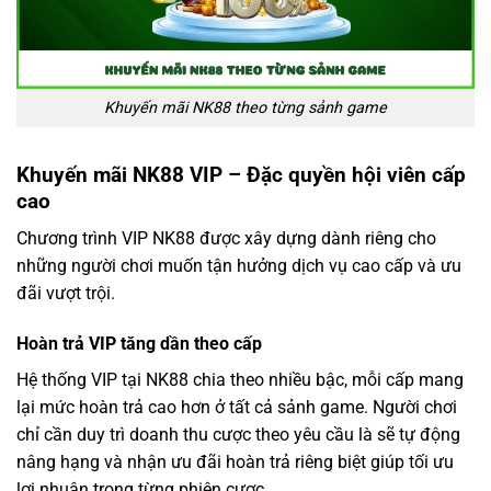
Khuyến mãi NK88 theo từng sảnh game
Khuyến mãi NK88 VIP – Đặc quyền hội viên cấp
cao
Chương trình VIP NK88 được xây dựng dành riêng cho
những người chơi muốn tận hưởng dịch vụ cao cấp và ưu
đãi vượt trội.
Hoàn trả VIP tăng dần theo cấp
Hệ thống VIP tại NK88 chia theo nhiều bậc, mỗi cấp mang
lại mức hoàn trả cao hơn ở tất cả sảnh game. Người chơi
chỉ cần duy trì doanh thu cược theo yêu cầu là sẽ tự động
nâng hạng và nhận ưu đãi hoàn trả riêng biệt giúp tối ưu
lợi nhuận trong từng phiên cược.