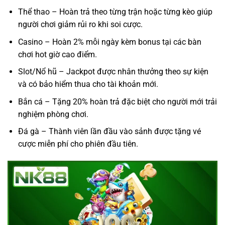
Thể thao – Hoàn trả theo từng trận hoặc từng kèo giúp
người chơi giảm rủi ro khi soi cược.
Casino – Hoàn 2% mỗi ngày kèm bonus tại các bàn
chơi hot giờ cao điểm.
Slot/Nổ hũ – Jackpot được nhân thưởng theo sự kiện
và có bảo hiểm thua cho tài khoản mới.
Bắn cá – Tặng 20% hoàn trả đặc biệt cho người mới trải
nghiệm phòng chơi.
Đá gà – Thành viên lần đầu vào sảnh được tặng vé
cược miễn phí cho phiên đầu tiên.