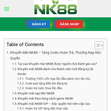
ĐĂNG KÝ
ĐĂNG NHẬP
Table of Contents
Khuyến Mãi NK88 – Tặng Code, Hoàn Trả, Thưởng Nạp Độc
Quyền
Tại sao khuyến mãi NK88 được người chơi đánh giá cao?
Khuyến mãi NK88 dành cho thành viên mới đăng ký tài
khoản
Thưởng 100% vốn nạp lần đầu dành cho tân thủ
Code quà tặng 88K khi đăng ký
Hoàn trả cược thua lần đầu
Khuyến mãi nạp tiền NK88
Khuyến mãi theo từng sảnh game NK88
Khuyến mãi NK88 VIP – Đặc quyền hội viên cấp cao
Hoàn trả VIP tăng dần theo cấp