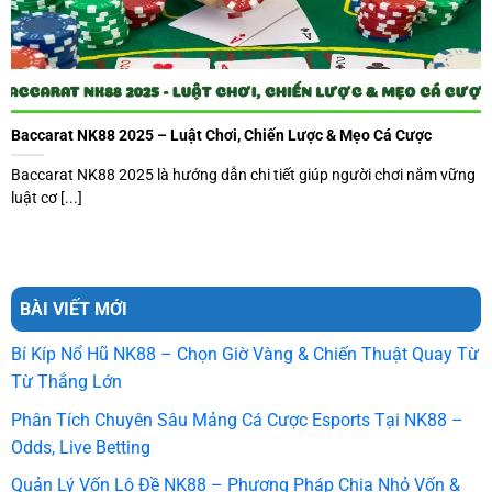
cược hoạt động 24/7, người chơi luôn có nhiều lựa chọn
phù hợp mức vốn và chiến lược.
Tỷ lệ trả thưởng minh bạch – Cập nhật theo thời gian thực
Mỗi bàn chơi tại NK88 đều công khai tỷ lệ trả thưởng, kết
Baccarat NK88 2025 – Luật Chơi, Chiến Lược & Mẹo Cá Cược
quả thắng thua và lịch sử cược theo từng ván, hạn chế tối
Baccarat NK88 2025 là hướng dẫn chi tiết giúp người chơi nắm vững
đa tình trạng mập mờ hoặc thao túng. Thông tin cập nhật
luật cơ [...]
theo thời gian thực, cho phép người chơi theo dõi chi tiết
biến động bàn cược trước khi đặt lệnh. NK88 áp dụng hệ
thống kiểm định độc lập đảm bảo mọi kết quả được tạo ra
hoàn toàn ngẫu nhiên.
BÀI VIẾT MỚI
Bí Kíp Nổ Hũ NK88 – Chọn Giờ Vàng & Chiến Thuật Quay Từ
Từ Thắng Lớn
Phân Tích Chuyên Sâu Mảng Cá Cược Esports Tại NK88 –
Odds, Live Betting
Quản Lý Vốn Lô Đề NK88 – Phương Pháp Chia Nhỏ Vốn &