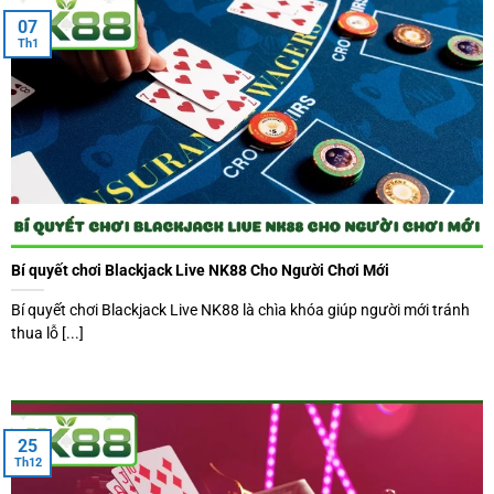
cảnh liên tục để tăng cảm giác chân thực như đang ngồi
07
tại sòng bài thực tế. Tốc độ tải nhanh, không đứng hình
Th1
ngay cả khi chơi bằng mạng di động, giúp người chơi duy
trì trải nghiệm liền mạch ở mọi thời điểm.
Dealer NK88 chuyên nghiệp – Giao diện đặt cược thân
thiện
Đội ngũ dealer của NK88 được đào tạo theo chuẩn casino
quốc tế với thao tác chuẩn xác, thái độ lịch sự và phong
thái tự tin, giúp mỗi ván chơi trở nên hấp dẫn và dễ theo
Bí quyết chơi Blackjack Live NK88 Cho Người Chơi Mới
dõi hơn. Giao diện được thiết kế trực quan, các nút cược rõ
ràng, bảng lịch sử có độ chi tiết cao và hỗ trợ đa ngôn ngữ.
Bí quyết chơi Blackjack Live NK88 là chìa khóa giúp người mới tránh
thua lỗ [...]
Người mới có thể làm quen trong vài phút nhờ hệ thống
hướng dẫn tại bàn chơi. NK88 tối ưu hiển thị để phù hợp
với từng kích thước màn hình, đảm bảo thao tác đặt cược
nhanh, hạn chế nhầm lẫn và nâng cao tỷ lệ thắng cho
25
người chơi.
Th12