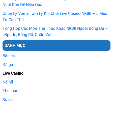
Nuôi Dàn Đề Hiệu Quả
Quản Lý Vốn & Tâm Lý Khi Chơi Live Casino NK88 – 5 Mẹo
Từ Cao Thủ
Casino Live NK88 cập nhật tỷ lệ trả thưởng minh bạch
Tổng Hợp Các Môn Thể Thao Khác NK88 Ngoài Bóng Đá –
Các game phổ biến trong Casino Live NK88
eSports, Bóng Rổ, Quần Vợt
Casino Live NK88 mang đến hệ thống trò chơi đa dạng,
DANH MỤC
luật rõ ràng và trải nghiệm trực tuyến mượt mà giúp người
Bắn cá
chơi dễ dàng chọn lựa tựa game phù hợp với phong cách
và chiến thuật của mình.
Đá gà
Live Casino
Game
Chi tiết
Nổ hũ
Baccarat là trò chơi so điểm giữa hai cửa Player và
Banker, bên nào có tổng điểm gần 9 hơn sẽ thắng.
Baccarat
Thể thao
Người chơi có thể chọn nhiều kiểu cược như Player,
Banker, Tie hoặc Pair tùy chiến lược.
Xổ số
Rồng Hổ là trò chơi đơn giản khi mỗi bên chỉ rút một lá
bài và bên có số lớn hơn sẽ thắng. Tỷ lệ trả thưởng
Rồng Hổ