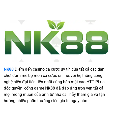
thường ở mức 1 ăn 1 cho cửa Rồng hoặc Hổ và 1 ăn 8
cho cửa Hòa.
Roulette mang đến trải nghiệm kịch tính khi quả bóng
quay và dừng ở một trong 37 ô số từ 0 đến 36. Người
chơi được chọn nhiều kiểu cược như cược số đơn, nhóm
Roulette
số, hoặc cược ngoài như đỏ đen, chẵn lẻ và lớn nhỏ.
Cược ngoài thường được ưa chuộng vì xác suất thắng
cao gần 48% mỗi vòng quay.
Sicbo hay còn gọi là Tài Xỉu dựa trên tổng điểm của ba
viên xúc xắc. Người chơi có thể chọn các kiểu cược đa
dạng như Tài Xỉu, tổng điểm, bộ đôi hoặc bộ ba tùy mức
Sicbo
rủi ro mong muốn. Các cửa có mức thưởng lớn như bộ
ba đồng nhất mang lại cơ hội nhân thưởng cực cao lên
đến 1 lần ăn 180 nếu dự đoán chính xác.
NK88
Điểm đến casino cá cược uy tín của tất cả các dân
chơi đam mê bộ môn cá cược online, với hệ thống công
Blackjack là game tính điểm với mục tiêu đạt 21 điểm
hoặc gần nhất nhưng không vượt quá mốc này. Chiến
nghệ hiện đại tiên tiến nhất cùng bảo mật cao HTT PLus
thuật cơ bản thường được áp dụng như rút khi tổng
Blackjack
độc quyền, cổng game NK88 đã đáp ứng trọn vẹn tất cả
điểm ở mức từ 11 trở xuống, dừng khi đạt từ 17 trở lên
mọi mong muốn của anh từ nhà cái, hãy tham gia và tận
và tách bài khi gặp đôi A hoặc đôi 8 để tăng cơ hội
thắng.
hưởng nhiều phần thưởng siêu giá trị ngay nào.
Hướng dẫn chơi Casino Live NK88