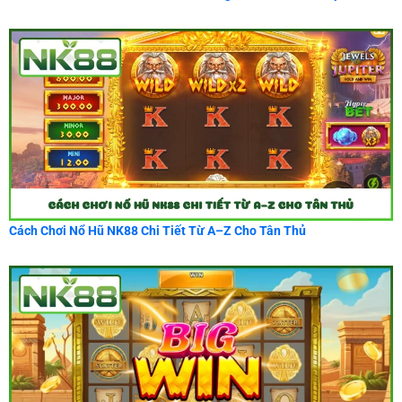
Cách Chơi Nổ Hũ NK88 Chi Tiết Từ A–Z Cho Tân Thủ