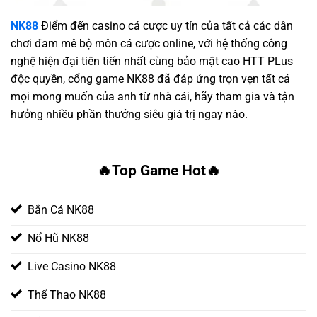
NK88
Điểm đến casino cá cược uy tín của tất cả các dân
chơi đam mê bộ môn cá cược online, với hệ thống công
nghệ hiện đại tiên tiến nhất cùng bảo mật cao HTT PLus
độc quyền, cổng game NK88 đã đáp ứng trọn vẹn tất cả
mọi mong muốn của anh từ nhà cái, hãy tham gia và tận
hưởng nhiều phần thưởng siêu giá trị ngay nào.
🔥Top Game Hot🔥
Bắn Cá NK88
Nổ Hũ NK88
Live Casino NK88
Thể Thao NK88