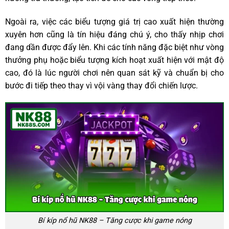
Ngoài ra, việc các biểu tượng giá trị cao xuất hiện thường
xuyên hơn cũng là tín hiệu đáng chú ý, cho thấy nhịp chơi
đang dần được đẩy lên. Khi các tính năng đặc biệt như vòng
thưởng phụ hoặc biểu tượng kích hoạt xuất hiện với mật độ
cao, đó là lúc người chơi nên quan sát kỹ và chuẩn bị cho
bước đi tiếp theo thay vì vội vàng thay đổi chiến lược.
Bí kíp nổ hũ NK88 – Tăng cược khi game nóng