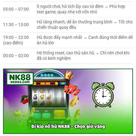
Ít người chơi, hũ tích lũy cao từ đêm → Phù hợp
05:00 – 07:00
test game, quay nhẹ với vốn nhỏ
Hũ tăng nhanh, dễ ăn thưởng trung bình → Tốt cho
11:30 – 13:00
chiến thuật quay đều
19:00 – 22:00
Hũ được đẩy mạnh nhất → Canh đúng thời điểm dễ
(cao điểm)
ăn hũ lớn
Hệ thống reset, cao thủ săn hũ → Chỉ nên chơi khi
00:00 – 02:00
đã có kinh nghiệm