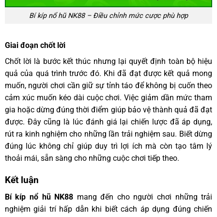
Bí kíp nổ hũ NK88 – Điều chỉnh mức cược phù hợp
Giai đoạn chốt lời
Chốt lời là bước kết thúc nhưng lại quyết định toàn bộ hiệu
quả của quá trình trước đó. Khi đã đạt được kết quả mong
muốn, người chơi cần giữ sự tỉnh táo để không bị cuốn theo
cảm xúc muốn kéo dài cuộc chơi. Việc giảm dần mức tham
gia hoặc dừng đúng thời điểm giúp bảo vệ thành quả đã đạt
được. Đây cũng là lúc đánh giá lại chiến lược đã áp dụng,
rút ra kinh nghiệm cho những lần trải nghiệm sau. Biết dừng
đúng lúc không chỉ giúp duy trì lợi ích mà còn tạo tâm lý
thoải mái, sẵn sàng cho những cuộc chơi tiếp theo.
Kết luận
Bí kíp nổ hũ NK88
mang đến cho người chơi những trải
nghiệm giải trí hấp dẫn khi biết cách áp dụng đúng chiến