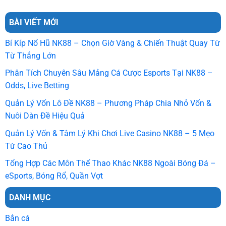
BÀI VIẾT MỚI
Bí Kíp Nổ Hũ NK88 – Chọn Giờ Vàng & Chiến Thuật Quay Từ
Từ Thắng Lớn
Phân Tích Chuyên Sâu Mảng Cá Cược Esports Tại NK88 –
Odds, Live Betting
Quản Lý Vốn Lô Đề NK88 – Phương Pháp Chia Nhỏ Vốn &
Nuôi Dàn Đề Hiệu Quả
Quản Lý Vốn & Tâm Lý Khi Chơi Live Casino NK88 – 5 Mẹo
Từ Cao Thủ
Tổng Hợp Các Môn Thể Thao Khác NK88 Ngoài Bóng Đá –
eSports, Bóng Rổ, Quần Vợt
DANH MỤC
Bắn cá