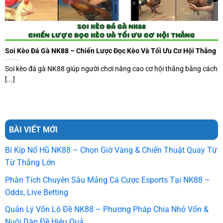
bản để đưa ra lựa chọn phù hợp với diễn biến trận đấu.
Đây là bước quan trọng giúp tối ưu hóa lợi thế và hạn chế
rủi ro khi tham gia đá gà trực tuyến.
Soi Kèo Đá Gà NK88 – Chiến Lược Đọc Kèo Và Tối Ưu Cơ Hội Thắng
Meron (Đỏ – Gà chủ nhà): Đặt cửa cho chiến kê của trường
gà hoặc bên được đánh giá mạnh hơn. Tỷ lệ trả thưởng
Soi kèo đá gà NK88 giúp người chơi nâng cao cơ hội thắng bằng cách
thường thấp hơn vì cửa Meron có khả năng thắng cao.
[...]
Wala (Xanh – Gà khách): Cược vào chiến kê bị đánh giá
yếu hơn. Nếu Wala thắng, người chơi nhận thưởng lớn hơn
do tỷ lệ trả cao, thích hợp cho người thích mạo hiểm.
BÀI VIẾT MỚI
BDD (Both Dead Draw – Cả hai cùng chết): Xảy ra khi hai
Bí Kíp Nổ Hũ NK88 – Chọn Giờ Vàng & Chiến Thuật Quay Từ
chiến kê cùng kiệt sức hoặc chết đồng thời. Tỷ lệ thưởng
Từ Thắng Lớn
rất cao vì trường hợp này hiếm khi xảy ra trong thực tế.
Phân Tích Chuyên Sâu Mảng Cá Cược Esports Tại NK88 –
DRAW (Hòa): Áp dụng khi trận đấu kết thúc mà không thể
Odds, Live Betting
xác định thắng thua, thường do cả hai gà đều không thể
tiếp tục chiến đấu. Kèo này có mức trả thưởng cao nhưng
Quản Lý Vốn Lô Đề NK88 – Phương Pháp Chia Nhỏ Vốn &
tỷ lệ xảy ra thấp.
Nuôi Dàn Đề Hiệu Quả