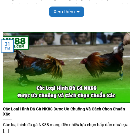
nhất trên nền tảng nhờ hệ thống sảnh thi đấu đa dạng, tỷ lệ
Xem thêm
cược minh bạch và livestream chất lượng cao. Tại đây,
người chơi có thể theo dõi các trận đấu từ Thomo,
Philippines đến quốc tế với tốc độ mượt mà và hình ảnh
sắc nét. Mỗi trận đều có dữ liệu chiến kê rõ ràng, giúp
người chơi dễ dàng phân tích và đưa ra lựa chọn chính
31
Th1
xác.
Các Loại Hình Đá Gà NK88 Được Ưa Chuộng Và Cách Chọn Chuẩn
Xác
Các loại hình đá gà NK88 mang đến nhiều lựa chọn hấp dẫn như cựa
Tổng quan về sân chơi cá cược đá gà NK88
[...]