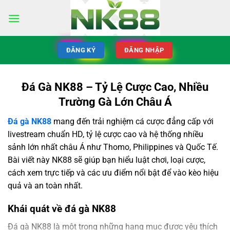
ĐĂNG KÝ
ĐĂNG NHẬP
Đá Gà NK88 – Tỷ Lệ Cược Cao, Nhiều
Trường Gà Lớn Châu Á
Đá gà NK88
mang đến trải nghiệm cá cược đẳng cấp với
livestream chuẩn HD, tỷ lệ cược cao và hệ thống nhiều
sảnh lớn nhất châu Á như Thomo, Philippines và Quốc Tế.
Bài viết này NK88 sẽ giúp bạn hiểu luật chơi, loại cược,
cách xem trực tiếp và các ưu điểm nổi bật để vào kèo hiệu
quả và an toàn nhất.
Khái quát về đá gà NK88
Đá gà NK88 là một trong những hạng mục được yêu thích