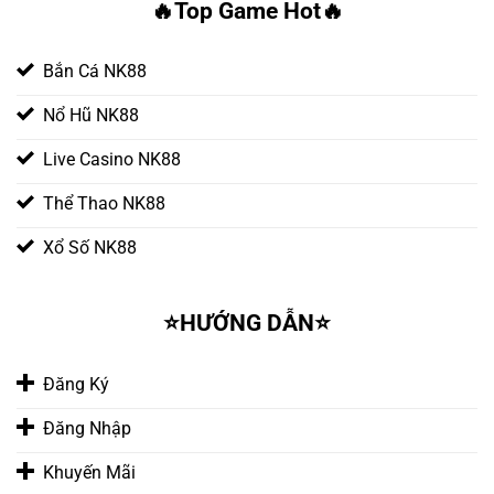
🔥Top Game Hot🔥
người chơi dễ quan sát thể lực và kỹ thuật chiến kê.
Livestream minh bạch giúp người mới dễ theo dõi từng
diễn biến.
Bắn Cá NK88
Nổ Hũ NK88
Tỷ lệ cược cao, hệ thống NK88 cập nhật chính xác từng
giây
Live Casino NK88
Tỷ lệ được cập nhật liên tục theo diễn biến thực tế giúp
Thể Thao NK88
cược thủ nắm bắt cơ hội nhanh. Tỷ lệ cạnh tranh tạo ưu
thế cho người chơi yêu thích kèo biến động. Hệ thống điều
Xổ Số NK88
chỉnh tự động giúp số liệu luôn chính xác. Tính minh bạch
đảm bảo người chơi không gặp sai lệch.
⭐️HƯỚNG DẪN⭐️
Đăng Ký
Đăng Nhập
Khuyến Mãi