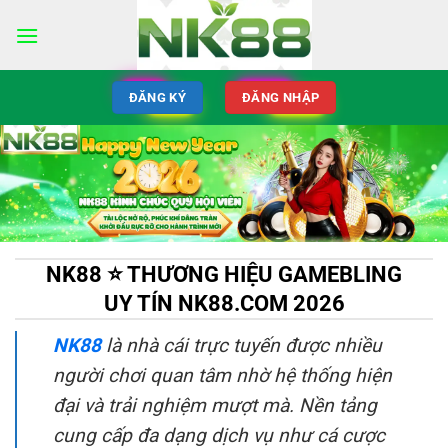
ĐĂNG KÝ
ĐĂNG NHẬP
NK88 ⭐️ THƯƠNG HIỆU GAMEBLING
UY TÍN NK88.COM 2026
NK88
là nhà cái trực tuyến được nhiều
người chơi quan tâm nhờ hệ thống hiện
đại và trải nghiệm mượt mà. Nền tảng
cung cấp đa dạng dịch vụ như cá cược