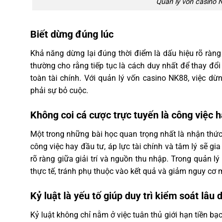
Quản lý vốn casino 
Biết dừng đúng lúc
Khả năng dừng lại đúng thời điểm là dấu hiệu rõ ràng
thường cho rằng tiếp tục là cách duy nhất để thay đổi 
toàn tài chính. Với quản lý vốn casino NK88, việc d
phải sự bỏ cuộc.
Không coi cá cược trực tuyến là công việc 
Một trong những bài học quan trọng nhất là nhận thức
công việc hay đầu tư, áp lực tài chính và tâm lý sẽ g
rõ ràng giữa giải trí và nguồn thu nhập. Trong quản 
thực tế, tránh phụ thuộc vào kết quả và giảm nguy cơ 
Kỷ luật là yếu tố giúp duy trì kiểm soát lâu d
Kỷ luật không chỉ nằm ở việc tuân thủ giới hạn tiền b