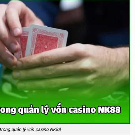
 trong quản lý vốn casino NK88