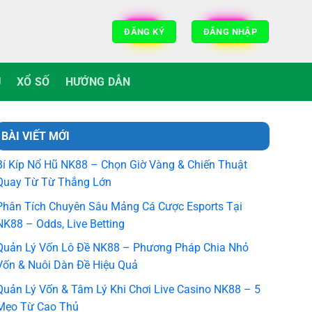
ĐĂNG KÝ
ĐĂNG NHẬP
Ũ
XỔ SỐ
HƯỚNG DẪN
BÀI VIẾT MỚI
Bí Kíp Nổ Hũ NK88 – Chọn Giờ Vàng & Chiến Thuật
Quay Từ Từ Thắng Lớn
Phân Tích Chuyên Sâu Mảng Cá Cược Esports Tại
NK88 – Odds, Live Betting
Quản Lý Vốn Lô Đề NK88 – Phương Pháp Chia Nhỏ
Vốn & Nuôi Dàn Đề Hiệu Quả
Quản Lý Vốn & Tâm Lý Khi Chơi Live Casino NK88 – 5
Mẹo Từ Cao Thủ