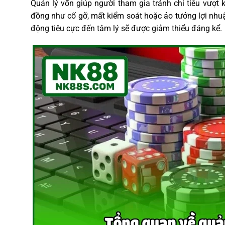
Quản lý vốn giúp người tham gia tránh chi tiêu vượt 
đồng như cố gỡ, mất kiểm soát hoặc ảo tưởng lợi nhuận.
động tiêu cực đến tâm lý sẽ được giảm thiểu đáng kể.