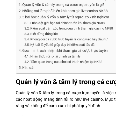
Quản lý vốn & tâm lý trong cá cược trực tuyến là gì?
Những sai lầm phổ biến khi tham gia live casino NK88
5 bài học quản lý vốn & tâm lý từ người có kinh nghiệm
Luôn đặt giới hạn tài chính trước khi tham gia NK88
Kiểm soát cảm xúc trong quá trình tham gia casino NK88
Biết dừng đúng lúc
Không coi cá cược trực tuyến là công việc hay đầu tư
Kỷ luật là yếu tố giúp duy trì kiểm soát lâu dài
Góc nhìn trách nhiệm khi tham gia cá cược trực tuyến
Nhận thức rủi ro tài chính và tâm lý
Tầm quan trọng của chơi có trách nhiệm tại NK88
Kết luận
Quản lý vốn & tâm lý trong cá cượ
Quản lý vốn & tâm lý trong cá cược trực tuyến là việc
các hoạt động mang tính rủi ro như live casino. Mục t
ràng và không để cảm xúc chi phối quyết định.