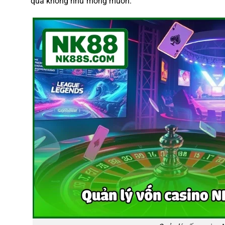
quả không như mong muốn.