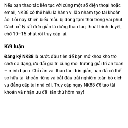
Nếu bạn thao tác liên tục với cùng một số điện thoại hoặc
email, NK88 có thể hiểu là hành vi lặp nhằm tạo tài khoản
ảo. Lỗi này khiến biểu mẫu bị đóng tạm thời trong vài phút.
Cách xử lý rất đơn giản là dừng thao tác, thoát trình duyệt,
chờ 10–15 phút rồi truy cập lại.
Kết luận
Đăng ký NK88
là bước đầu tiên để bạn mở khóa kho trò
chơi đa dạng, ưu đãi giá trị cùng môi trường giải trí an toàn
– minh bạch. Chỉ cần vài thao tác đơn giản, bạn đã có thể
sở hữu tài khoản riêng và bắt đầu trải nghiệm toàn bộ dịch
vụ đẳng cấp tại nhà cái. Truy cập ngay NK88 để tạo tài
khoản và nhận ưu đãi tân thủ hôm nay!