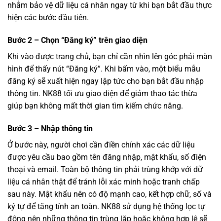
nhằm bảo vệ dữ liệu cá nhân ngay từ khi bạn bắt đầu thực
hiện các bước đầu tiên.
Bước 2 – Chọn “Đăng ký” trên giao diện
Khi vào được trang chủ, bạn chỉ cần nhìn lên góc phải màn
hình để thấy nút “Đăng ký”. Khi bấm vào, một biểu mẫu
đăng ký sẽ xuất hiện ngay lập tức cho bạn bắt đầu nhập
thông tin. NK88 tối ưu giao diện để giảm thao tác thừa
giúp bạn không mất thời gian tìm kiếm chức năng.
Bước 3 – Nhập thông tin
Ở bước này, người chơi cần điền chính xác các dữ liệu
được yêu cầu bao gồm tên đăng nhập, mật khẩu, số điện
thoại và email. Toàn bộ thông tin phải trùng khớp với dữ
liệu cá nhân thật để tránh lỗi xác minh hoặc tranh chấp
sau này. Mật khẩu nên có độ mạnh cao, kết hợp chữ, số và
ký tự để tăng tính an toàn. NK88 sử dụng hệ thống lọc tự
động nên những thông tin trùng lặp hoặc không hợp lệ sẽ