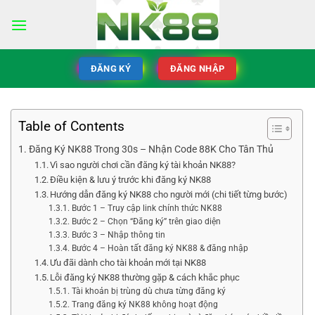
ĐĂNG KÝ
ĐĂNG NHẬP
Table of Contents
Đăng Ký NK88 Trong 30s – Nhận Code 88K Cho Tân Thủ
Vì sao người chơi cần đăng ký tài khoản NK88?
Điều kiện & lưu ý trước khi đăng ký NK88
Hướng dẫn đăng ký NK88 cho người mới (chi tiết từng bước)
Bước 1 – Truy cập link chính thức NK88
Bước 2 – Chọn “Đăng ký” trên giao diện
Bước 3 – Nhập thông tin
Bước 4 – Hoàn tất đăng ký NK88 & đăng nhập
Ưu đãi dành cho tài khoản mới tại NK88
Lỗi đăng ký NK88 thường gặp & cách khắc phục
Tài khoản bị trùng dù chưa từng đăng ký
Trang đăng ký NK88 không hoạt động