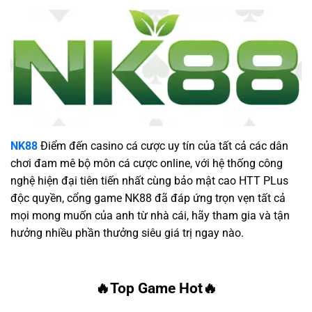
NK88
Điểm đến casino cá cược uy tín của tất cả các dân
chơi đam mê bộ môn cá cược online, với hệ thống công
nghệ hiện đại tiên tiến nhất cùng bảo mật cao HTT PLus
độc quyền, cổng game NK88 đã đáp ứng trọn vẹn tất cả
mọi mong muốn của anh từ nhà cái, hãy tham gia và tận
hưởng nhiều phần thưởng siêu giá trị ngay nào.
🔥Top Game Hot🔥