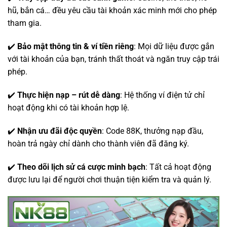
hũ, bắn cá… đều yêu cầu tài khoản xác minh mới cho phép
tham gia.
✔️
Bảo mật thông tin & ví tiền riêng
: Mọi dữ liệu được gắn
với tài khoản của bạn, tránh thất thoát và ngăn truy cập trái
phép.
✔️
Thực hiện nạp – rút dễ dàng
: Hệ thống ví điện tử chỉ
hoạt động khi có tài khoản hợp lệ.
✔️
Nhận ưu đãi độc quyền
: Code 88K, thưởng nạp đầu,
hoàn trả ngày chỉ dành cho thành viên đã đăng ký.
✔️
Theo dõi lịch sử cá cược minh bạch
: Tất cả hoạt động
được lưu lại để người chơi thuận tiện kiểm tra và quản lý.