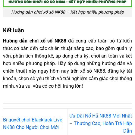
Hướng dẫn chơi xổ số NK88 – Kết hợp nhiều phương pháp
Kết luận
Hướng dẫn chơi xổ số NK88
đã cung cấp toàn bộ từ kiến
thức cơ bản đến các chiến thuật nâng cao, bao gồm quản lý
vốn, phân tích thống kê, áp dụng chu kỳ, chơi an toàn và kết
hợp nhiều phương pháp. Hãy áp dụng những hướng dẫn và
chiến thuật này ngay hôm nay trên xổ số NK88, đăng ký tài
khoản, chọn số yêu thích và trải nghiệm cảm giác chơi thông
minh, vừa vui vừa có cơ hội trúng lớn!
Ưu Đãi Nổ Hũ NK88 Mới Nhất
Bí quyết chơi Blackjack Live
– Thưởng Cao, Hoàn Trả Hấp
NK88 Cho Người Chơi Mới
Dẫn