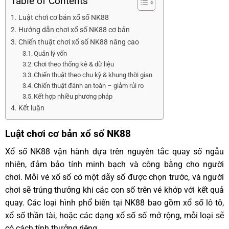
Table of Contents
Luật chơi cơ bản xổ số NK88
Hướng dẫn chơi xổ số NK88 cơ bản
Chiến thuật chơi xổ số NK88 nâng cao
Quản lý vốn
Chơi theo thống kê & dữ liệu
Chiến thuật theo chu kỳ & khung thời gian
Chiến thuật đánh an toàn – giảm rủi ro
Kết hợp nhiều phương pháp
Kết luận
Luật chơi cơ bản xổ số NK88
Xổ số NK88 vận hành dựa trên nguyên tắc quay số ngẫu
nhiên, đảm bảo tính minh bạch và công bằng cho người
chơi. Mỗi vé xổ số có một dãy số được chọn trước, và người
chơi sẽ trúng thưởng khi các con số trên vé khớp với kết quả
quay. Các loại hình phổ biến tại NK88 bao gồm xổ số lô tô,
xổ số thần tài, hoặc các dạng xổ số số mở rộng, mỗi loại sẽ
có cách tính thưởng riêng.