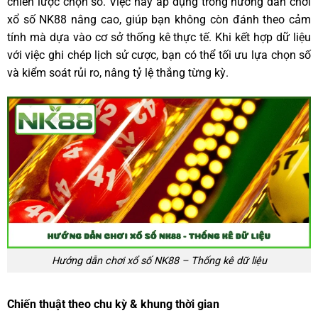
chiến lược chọn số. Việc này áp dụng trong hướng dẫn chơi
xổ số NK88 nâng cao, giúp bạn không còn đánh theo cảm
tính mà dựa vào cơ sở thống kê thực tế. Khi kết hợp dữ liệu
với việc ghi chép lịch sử cược, bạn có thể tối ưu lựa chọn số
và kiểm soát rủi ro, nâng tỷ lệ thắng từng kỳ.
Hướng dẫn chơi xổ số NK88 – Thống kê dữ liệu
Chiến thuật theo chu kỳ & khung thời gian