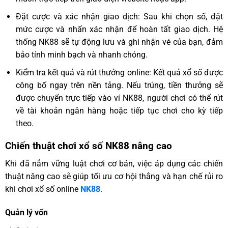
Đặt cược và xác nhận giao dịch: Sau khi chọn số, đặt
mức cược và nhấn xác nhận để hoàn tất giao dịch. Hệ
thống NK88 sẽ tự động lưu và ghi nhận vé của bạn, đảm
bảo tính minh bạch và nhanh chóng.
Kiểm tra kết quả và rút thưởng online: Kết quả xổ số được
công bố ngay trên nền tảng. Nếu trúng, tiền thưởng sẽ
được chuyển trực tiếp vào ví NK88, người chơi có thể rút
về tài khoản ngân hàng hoặc tiếp tục chơi cho kỳ tiếp
theo.
Chiến thuật chơi xổ số NK88 nâng cao
Khi đã nắm vững luật chơi cơ bản, việc áp dụng các chiến
thuật nâng cao sẽ giúp tối ưu cơ hội thắng và hạn chế rủi ro
khi chơi xổ số online
NK88
.
Quản lý vốn