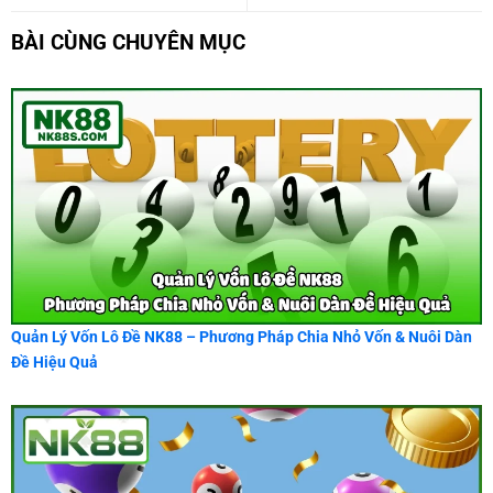
BÀI CÙNG CHUYÊN MỤC
Quản Lý Vốn Lô Đề NK88 – Phương Pháp Chia Nhỏ Vốn & Nuôi Dàn
Đề Hiệu Quả