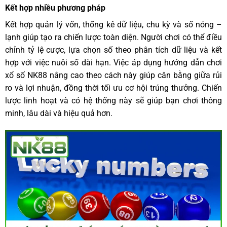
Kết hợp nhiều phương pháp
Kết hợp quản lý vốn, thống kê dữ liệu, chu kỳ và số nóng –
lạnh giúp tạo ra chiến lược toàn diện. Người chơi có thể điều
chỉnh tỷ lệ cược, lựa chọn số theo phân tích dữ liệu và kết
hợp với việc nuôi số dài hạn. Việc áp dụng hướng dẫn chơi
xổ số NK88 nâng cao theo cách này giúp cân bằng giữa rủi
ro và lợi nhuận, đồng thời tối ưu cơ hội trúng thưởng. Chiến
lược linh hoạt và có hệ thống này sẽ giúp bạn chơi thông
minh, lâu dài và hiệu quả hơn.