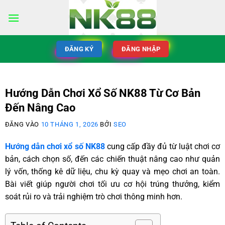
ĐĂNG KÝ
ĐĂNG NHẬP
Hướng Dẫn Chơi Xổ Số NK88 Từ Cơ Bản
Đến Nâng Cao
ĐĂNG VÀO
10 THÁNG 1, 2026
BỞI
SEO
Hướng dẫn chơi xổ số NK88
cung cấp đầy đủ từ luật chơi cơ
bản, cách chọn số, đến các chiến thuật nâng cao như quản
lý vốn, thống kê dữ liệu, chu kỳ quay và mẹo chơi an toàn.
Bài viết giúp người chơi tối ưu cơ hội trúng thưởng, kiểm
soát rủi ro và trải nghiệm trò chơi thông minh hơn.