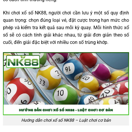
Khi chơi xổ số NK88, người chơi cần lưu ý một số quy định
quan trọng: chọn đúng loại vé, đặt cược trong hạn mức cho
phép và kiểm tra kết quả sau mỗi kỳ quay. Mỗi hình thức xổ
số sẽ có cách tính giải khác nhau, từ giải đơn giản theo số
cuối, đến giải đặc biệt với nhiều con số trùng khớp.
Hướng dẫn chơi xổ số NK88 – Luật chơi cơ bản