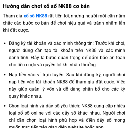
Hướng dẫn chơi xổ số NK88 cơ bản
Tham gia
xổ số NK88
rất tiện lợi, nhưng người mới cần nắm
chắc các bước cơ bản để chơi hiệu quả và tránh nhầm lẫn
khi đặt cược.
Đăng ký tài khoản và xác minh thông tin: Trước khi chơi,
người dùng cần tạo tài khoản trên NK88 và xác minh
danh tính. Đây là bước quan trọng để đảm bảo an toàn
cho tiền cược và quyền lợi khi nhận thưởng.
Nạp tiền vào ví trực tuyến: Sau khi đăng ký, người chơi
nạp tiền vào tài khoản NK88 để tham gia đặt cược. Việc
này giúp quản lý vốn và dễ dàng phân bổ cho các kỳ
quay khác nhau.
Chọn loại hình và dãy số yêu thích: NK88 cung cấp nhiều
loại xổ số online với các dãy số khác nhau. Người chơi
chỉ cần chọn loại hình phù hợp và điền dãy số mong
muốn trực tiếp trên giao diện website hoặc app.