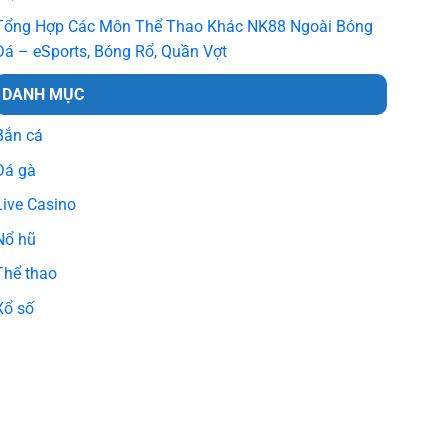
Tổng Hợp Các Môn Thể Thao Khác NK88 Ngoài Bóng
Đá – eSports, Bóng Rổ, Quần Vợt
DANH MỤC
Bắn cá
Đá gà
Live Casino
Nổ hũ
Thể thao
Xổ số