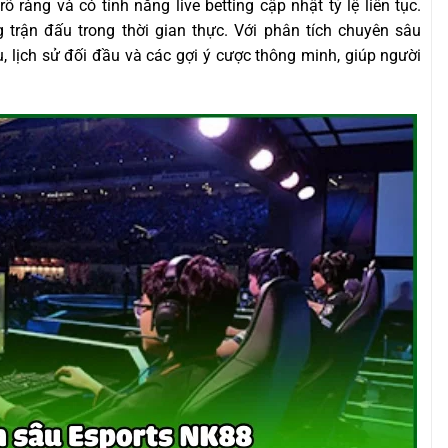
 ràng và có tính năng live betting cập nhật tỷ lệ liên tục.
 trận đấu trong thời gian thực. Với phân tích chuyên sâu
, lịch sử đối đầu và các gợi ý cược thông minh, giúp người