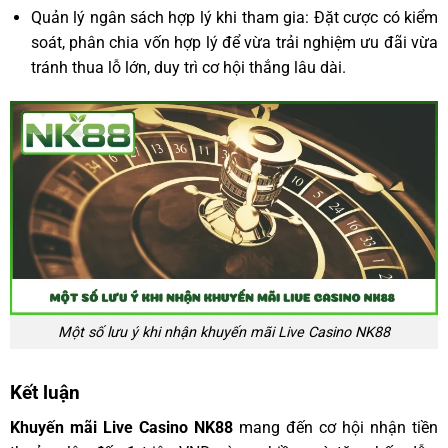
Quản lý ngân sách hợp lý khi tham gia: Đặt cược có kiểm
soát, phân chia vốn hợp lý để vừa trải nghiệm ưu đãi vừa
tránh thua lỗ lớn, duy trì cơ hội thắng lâu dài.
Một số lưu ý khi nhận khuyến mãi Live Casino NK88
Kết luận
Khuyến mãi Live Casino NK88
mang đến cơ hội nhận tiền