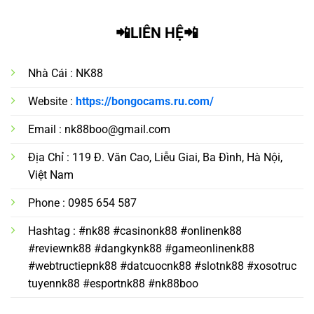
📲LIÊN HỆ📲
Nhà Cái : NK88
Website :
https://bongocams.ru.com/
Email :
nk88boo@gmail.com
Địa Chỉ : 119 Đ. Văn Cao, Liễu Giai, Ba Đình, Hà Nội,
Việt Nam
Phone : 0985 654 587
Hashtag : #nk88 #casinonk88 #onlinenk88
#reviewnk88 #dangkynk88 #gameonlinenk88
#webtructiepnk88 #datcuocnk88 #slotnk88 #xosotruc
tuyennk88 #esportnk88 #nk88boo