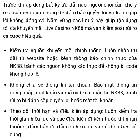
Trước khi áp dụng bất kỳ ưu đãi nào, người chơi cần chú ý
một số điểm quan trọng để đảm bảo quyền lợi và tránh gặp
lỗi không đáng có. Nắm vững các lưu ý này giúp tận dụng
tối đa khuyến mãi Live Casino NK88 mà vẫn kiểm soát rủi ro
cá cược hiệu quả.
Kiểm tra nguồn khuyến mãi chính thống: Luôn nhận ưu
đãi từ website hoặc kênh thông báo chính thức của
NK88, tránh các nguồn không xác thực để không bị code
không hợp lệ.
Không chia sẻ thông tin tài khoản: Bảo mật thông tin
đăng nhập, mật khẩu và mã code cá nhân tại NK88, tránh
rủi ro bị đánh cắp quyền lợi hoặc mất tài khoản.
Theo dõi thời hạn và điều kiện áp dụng: Luôn kiểm tra
thời gian hiệu lực và các điều kiện đi kèm trước khi nhận
thưởng, đảm bảo ưu đãi còn hiệu lực và đủ điều kiện sử
dụng.