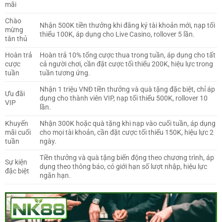
mãi
Chào
Nhận 500K tiền thưởng khi đăng ký tài khoản mới, nạp tối
mừng
thiểu 100K, áp dụng cho Live Casino, rollover 5 lần.
tân thủ
Hoàn trả
Hoàn trả 10% tổng cược thua trong tuần, áp dụng cho tất
cược
cả người chơi, cần đặt cược tối thiểu 200K, hiệu lực trong
tuần
tuần tương ứng.
Nhận 1 triệu VNĐ tiền thưởng và quà tặng đặc biệt, chỉ áp
Ưu đãi
dụng cho thành viên VIP, nạp tối thiểu 500K, rollover 10
VIP
lần.
Khuyến
Nhận 300K hoặc quà tặng khi nạp vào cuối tuần, áp dụng
mãi cuối
cho mọi tài khoản, cần đặt cược tối thiểu 150K, hiệu lực 2
tuần
ngày.
Tiền thưởng và quà tặng biến động theo chương trình, áp
Sự kiện
dụng theo thông báo, có giới hạn số lượt nhập, hiệu lực
đặc biệt
ngắn hạn.