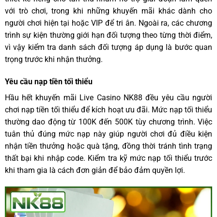
với trò chơi, trong khi những khuyến mãi khác dành cho
người chơi hiện tại hoặc VIP để tri ân. Ngoài ra, các chương
trình sự kiện thường giới hạn đối tượng theo từng thời điểm,
vì vậy kiểm tra danh sách đối tượng áp dụng là bước quan
trọng trước khi nhận thưởng.
Yêu cầu nạp tiền tối thiểu
Hầu hết khuyến mãi Live Casino NK88 đều yêu cầu người
chơi nạp tiền tối thiểu để kích hoạt ưu đãi. Mức nạp tối thiểu
thường dao động từ 100K đến 500K tùy chương trình. Việc
tuân thủ đúng mức nạp này giúp người chơi đủ điều kiện
nhận tiền thưởng hoặc quà tặng, đồng thời tránh tình trạng
thất bại khi nhập code. Kiểm tra kỹ mức nạp tối thiểu trước
khi tham gia là cách đơn giản để bảo đảm quyền lợi.