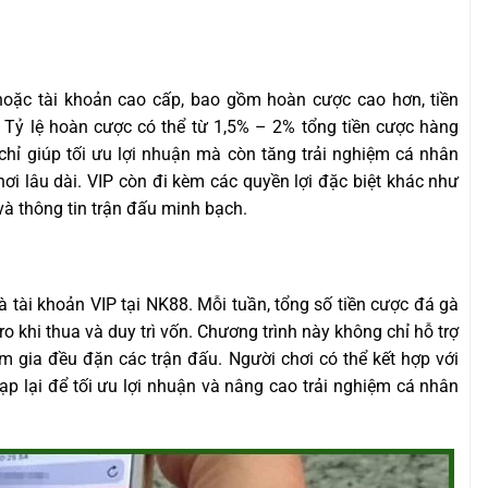
oặc tài khoản cao cấp, bao gồm hoàn cược cao hơn, tiền
 Tỷ lệ hoàn cược có thể từ 1,5% – 2% tổng tiền cược hàng
chỉ giúp tối ưu lợi nhuận mà còn tăng trải nghiệm cá nhân
hơi lâu dài. VIP còn đi kèm các quyền lợi đặc biệt khác như
à thông tin trận đấu minh bạch.
à tài khoản VIP tại NK88. Mỗi tuần, tổng số tiền cược đá gà
ro khi thua và duy trì vốn. Chương trình này không chỉ hỗ trợ
 gia đều đặn các trận đấu. Người chơi có thể kết hợp với
p lại để tối ưu lợi nhuận và nâng cao trải nghiệm cá nhân