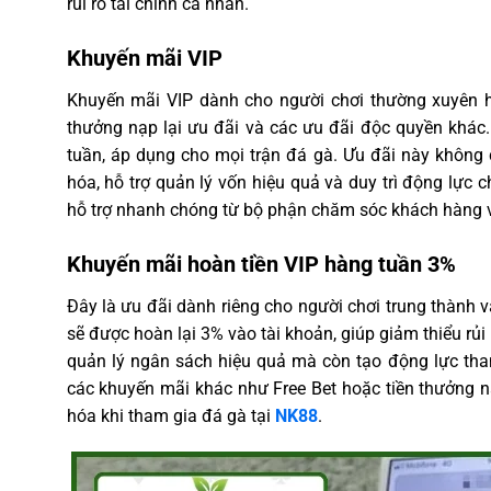
rủi ro tài chính cá nhân.
Khuyến mãi VIP
Khuyến mãi VIP dành cho người chơi thường xuyên h
thưởng nạp lại ưu đãi và các ưu đãi độc quyền khác.
tuần, áp dụng cho mọi trận đá gà. Ưu đãi này không 
hóa, hỗ trợ quản lý vốn hiệu quả và duy trì động lực c
hỗ trợ nhanh chóng từ bộ phận chăm sóc khách hàng v
Khuyến mãi hoàn tiền VIP hàng tuần 3%
Đây là ưu đãi dành riêng cho người chơi trung thành v
sẽ được hoàn lại 3% vào tài khoản, giúp giảm thiểu rủi 
quản lý ngân sách hiệu quả mà còn tạo động lực tham
các khuyến mãi khác như Free Bet hoặc tiền thưởng nạ
hóa khi tham gia đá gà tại
NK88
.