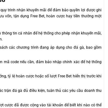
õ quy trình nhận khuyến mãi để đảm bảo quyền lợi được ghi
ưu vốn, tận dụng Free Bet, hoàn cược hay tiền thưởng một
 thông tin cá nhân để hệ thống cho phép nhận khuyến mãi,
n.
sách các chương trình đang áp dụng cho đá gà, bao gồm
n mã code nếu cần, đảm bảo nhập chính xác để hệ thống
ng, tỷ lệ hoàn cược hoặc số lượt Free Bet hiển thị trước khi
 trận đá gà đủ điều kiện, tuân thủ các yêu cầu doanh thu
lượt cược đã được cộng vào tài khoản để biết khi nào có thể