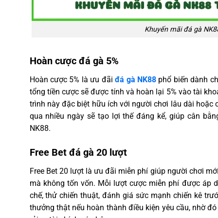
Khuyến mãi đá gà NK88
Hoàn cược đá gà 5%
Hoàn cược 5% là ưu đãi
đá gà NK88
phổ biến dành ch
tổng tiền cược sẽ được tính và hoàn lại 5% vào tài khoả
trình này đặc biệt hữu ích với người chơi lâu dài hoặc 
qua nhiều ngày sẽ tạo lợi thế đáng kể, giúp cân bằn
NK88.
Free Bet đá gà 20 lượt
Free Bet 20 lượt là ưu đãi miễn phí giúp người chơi mớ
mà không tốn vốn. Mỗi lượt cược miễn phí được áp d
chế, thử chiến thuật, đánh giá sức mạnh chiến kê trướ
thưởng thật nếu hoàn thành điều kiện yêu cầu, nhờ đó n