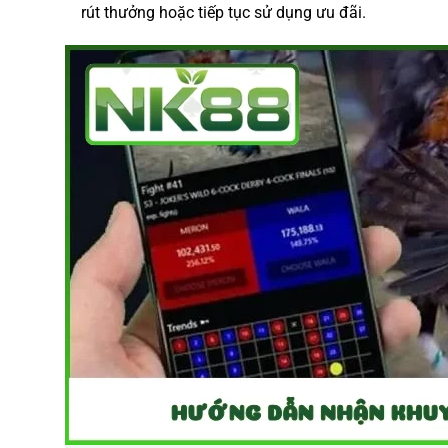
rút thưởng hoặc tiếp tục sử dụng ưu đãi.