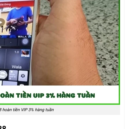
 hoàn tiền VIP 3% hàng tuần
88