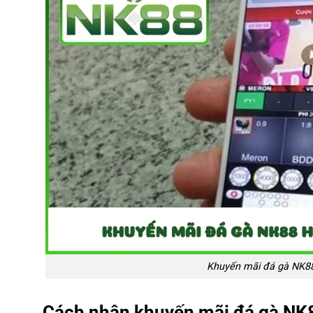
Khuyến mãi đá gà NK88
Cách nhận khuyến mãi đá gà NK