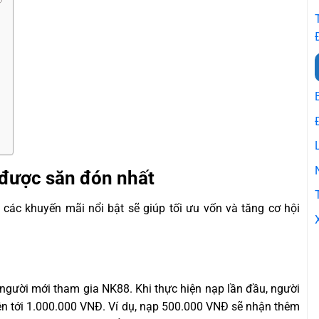
 được săn đón nhất
 các khuyến mãi nổi bật sẽ giúp tối ưu vốn và tăng cơ hội
người mới tham gia NK88. Khi thực hiện nạp lần đầu, người
 lên tới 1.000.000 VNĐ. Ví dụ, nạp 500.000 VNĐ sẽ nhận thêm