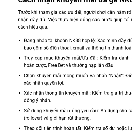
Trước khi tham gia các ưu đãi, người chơi cần nắm r
nhận đầy đủ. Việc thực hiện đúng các bước giúp tối 
cách hiệu quả.
Đăng nhập tài khoản NK88 hợp lệ: Xác minh đầy đủ
bao gồm số điện thoại, email và thông tin thanh toá
Truy cập mục Khuyến mãi/Ưu đãi: Kiểm tra danh 
hoàn cược, Free Bet và thưởng nạp lần đầu.
Chọn khuyến mãi mong muốn và nhấn “Nhận”: Điề
xác nhận quyền lợi.
Xác nhận thông tin khuyến mãi: Kiểm tra giá trị thưở
đồng ý nhận.
Sử dụng khuyến mãi đúng yêu cầu: Áp dụng cho các
(rollover) và giới hạn rút thưởng.
Theo dõi tiến trình hoàn tất: Kiểm tra số dư hoặc 