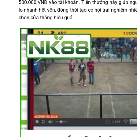
500.000 VNĐ vào tài khoản. Tiền thưởng này giúp ng
lo nhanh hết vốn, đồng thời tạo cơ hội trải nghiệm nh
chọn cửa thắng hiệu quả.